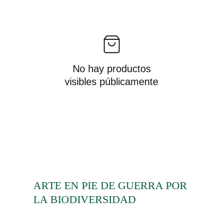
No hay productos
visibles públicamente
ARTE EN PIE DE GUERRA POR 
LA BIODIVERSIDAD