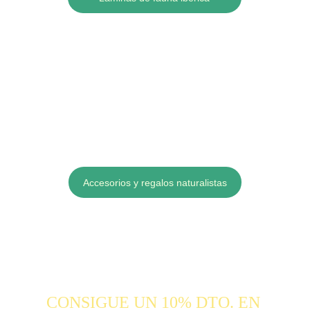
Accesorios y regalos naturalistas
CONSIGUE UN 10% DTO. EN 