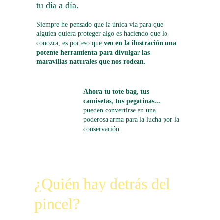
tu día a día.
Siempre he pensado que la única vía para que 
alguien quiera proteger algo es haciendo que lo 
conozca, es por eso que 
veo en la ilustración una 
potente herramienta para divulgar las 
maravillas naturales que nos rodean.
Ahora tu tote bag, tus 
camisetas, tus pegatinas... 
pueden convertirse en una 
poderosa arma para la lucha por la 
conservación.
¿Quién hay detrás del 
pincel?