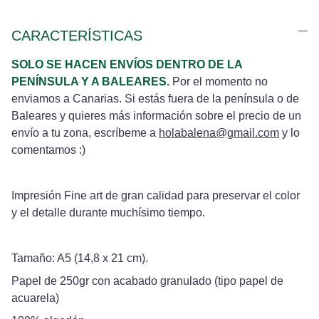
CARACTERÍSTICAS
SOLO SE HACEN ENVÍOS DENTRO DE LA
PENÍNSULA Y A BALEARES.
Por el momento no
enviamos a Canarias. Si estás fuera de la península o de
Baleares y quieres más información sobre el precio de un
envío a tu zona, escríbeme a
holabalena@gmail.com
y lo
comentamos :)
Impresión Fine art de gran calidad para preservar el color
y el detalle durante muchísimo tiempo.
Tamaño: A5 (14,8 x 21 cm).
Papel de 250gr con acabado granulado (tipo papel de
acuarela)