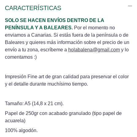
CARACTERÍSTICAS
SOLO SE HACEN ENVÍOS DENTRO DE LA
PENÍNSULA Y A BALEARES.
Por el momento no
enviamos a Canarias. Si estás fuera de la península o de
Baleares y quieres más información sobre el precio de un
envío a tu zona, escríbeme a
holabalena@gmail.com
y lo
comentamos :)
Impresión Fine art de gran calidad para preservar el color
y el detalle durante muchísimo tiempo.
Tamaño: A5 (14,8 x 21 cm).
Papel de 250gr con acabado granulado (tipo papel de
acuarela)
100% algodón.