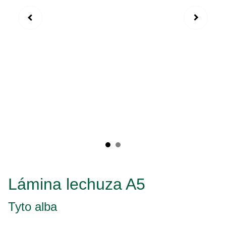
Lámina lechuza A5
Tyto alba